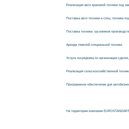
Реализация авто крановой техники под за
Поставка авто техники и спец. техники по
Поставка техники, грузовиков производств
Аренда тяжелой специальной техники
Услуги посредника по организации сделок
Реализация сельскохозяйственной техник
Программное обеспечение для автобизне
На территории компании EUROSTANDART-T