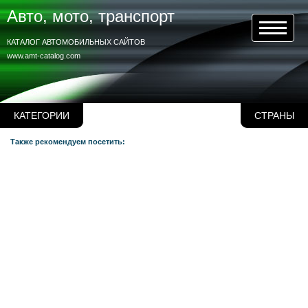
Авто, мото, транспорт
КАТАЛОГ АВТОМОБИЛЬНЫХ САЙТОВ
www.amt-catalog.com
КАТЕГОРИИ
СТРАНЫ
Также рекомендуем посетить: