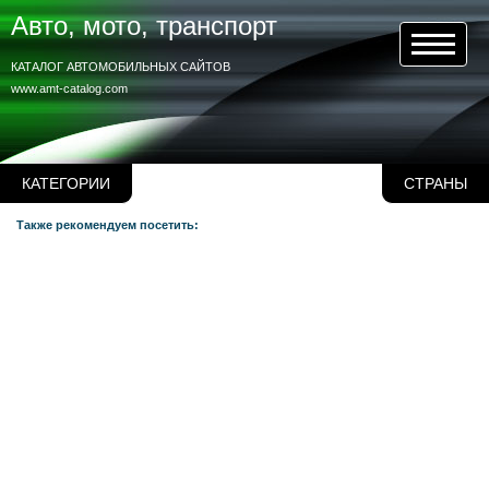
Авто, мото, транспорт
КАТАЛОГ АВТОМОБИЛЬНЫХ САЙТОВ
www.amt-catalog.com
КАТЕГОРИИ
СТРАНЫ
Также рекомендуем посетить: