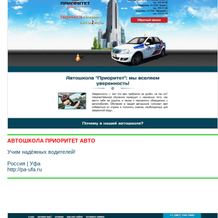
АВТОШКОЛА ПРИОРИТЕТ АВТО
Учим надёжных водителей!
Россия
|
Уфа
http://pa-ufa.ru