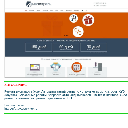
АВТОСЕРВИС
Ремонт иномарок в Уфе. Авторизованный центр по установке амортизаторов KYB
(kayaba). Слесарные работы, заправка автокондиционеров, чистка инжектора, сход-
развал, шиномонтаж, ремонт двигателя и КПП.
Россия
|
Уфа
http://ufa-avtoservice.ru