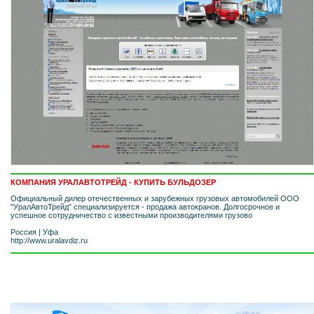
КОМПАНИЯ УРАЛАВТОТРЕЙД - КУПИТЬ БУЛЬДОЗЕР
Официальный дилер отечественных и зарубежных грузовых автомобилей ООО
"УралАвтоТрейд" специализируется - продажа автокранов. Долгосрочное и
успешное сотрудничество с известными производителями грузово
Россия
|
Уфа
http://www.uralavdiz.ru