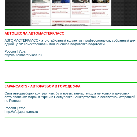
АВТОШКОЛА АВТОМАСТЕРКЛАСС
АВТОМАСТЕРКЛАСС - это стабильный коллектив профессионалов, собранный для
одной цели: Качественная и полноценная подготовка водителей.
Россия
|
Уфа
http://automasterklass.ru
JAPANCARTS - АВТОРАЗБОР В ГОРОДЕ УФА
Сайт авторазборки контрактных бу и новых запчастей для легковых и грузовых
авто японских марок в Уфе и в Республике Башкортостан, с бесплатной отправкой
по России
Россия
|
Уфа
http://ufa.japancarts.ru