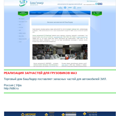
РЕАЛИЗАЦИЯ ЗАПЧАСТЕЙ ДЛЯ ГРУЗОВИКОВ МАЗ
Торговый дом БашЛидер поставляет запасных частей для автомобилей ЗИЛ.
Россия
|
Уфа
http://tdbl.ru