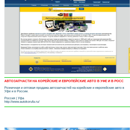
АВТОЗАПЧАСТИ НА КОРЕЙСКИЕ И ЕВРОПЕЙСКИЕ АВТО В УФЕ И В РОСС
Розничная и оптовая продажа автозапчастей на корейские и европейские авто в
Уфе и в России.
Россия
|
Уфа
http://www.autokorufa.ru/