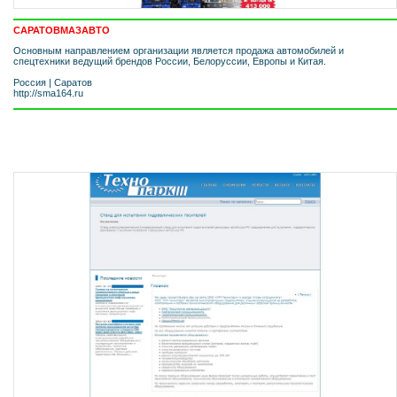
CАРАТОВМАЗАВТО
Основным направлением организации является продажа автомобилей и
спецтехники ведущий брендов России, Белоруссии, Европы и Китая.
Россия
|
Саратов
http://sma164.ru