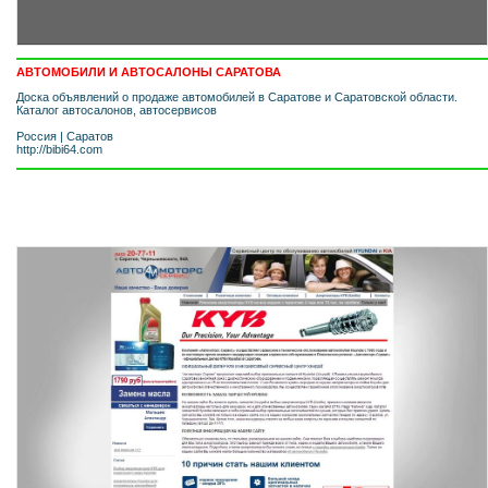
АВТОМОБИЛИ И АВТОСАЛОНЫ САРАТОВА
Доска объявлений о продаже автомобилей в Саратове и Саратовской области.
Каталог автосалонов, автосервисов
Россия
|
Саратов
http://bibi64.com