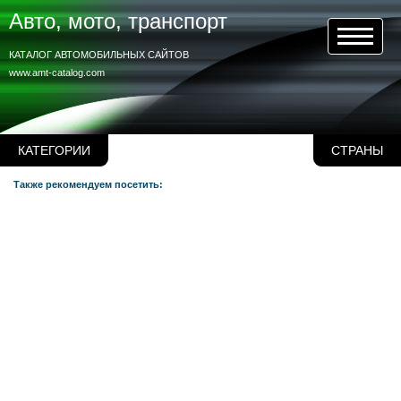
Авто, мото, транспорт
КАТАЛОГ АВТОМОБИЛЬНЫХ САЙТОВ
www.amt-catalog.com
КАТЕГОРИИ
СТРАНЫ
Также рекомендуем посетить: