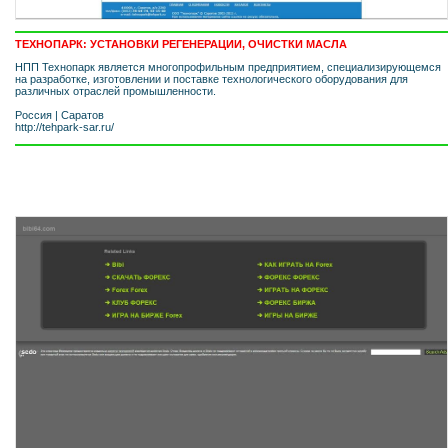
ТЕХНОПАРК: УСТАНОВКИ РЕГЕНЕРАЦИИ, ОЧИСТКИ МАСЛА
НПП Технопарк является многопрофильным предприятием, специализирующемся
на разработке, изготовлении и поставке технологического оборудования для
различных отраслей промышленности.
Россия
|
Саратов
http://tehpark-sar.ru/