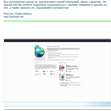
Все контрактные запчасти, реализуемые нашей компанией, имеют гарантию. На
Autosib.Net Вы можете подробнее ознакомиться с нашими товарами и ценами на
них, а также заказать их. Заказывайте контрактные
Россия
|
Новосибирск
http://autosib.net