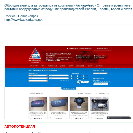
Оборудование для автосервиса от компании «Каскад-Авто» Оптовые и розничные
поставки оборудования от ведущих производителей России, Европы, Кореи и Китая.
Россия
|
Новосибирск
http://www.kaskadauto.net
АВТОПОТЕНЦИАЛ