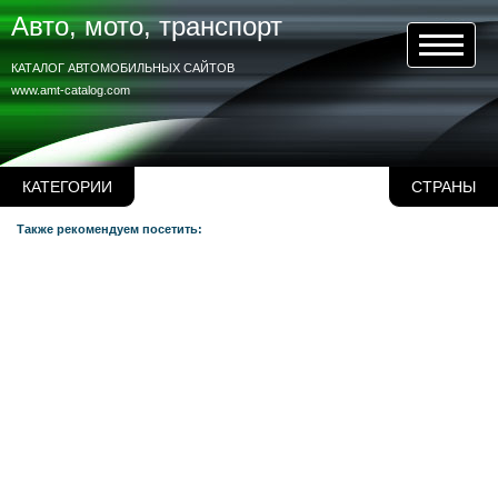
Авто, мото, транспорт
КАТАЛОГ АВТОМОБИЛЬНЫХ САЙТОВ
www.amt-catalog.com
КАТЕГОРИИ
СТРАНЫ
Также рекомендуем посетить: