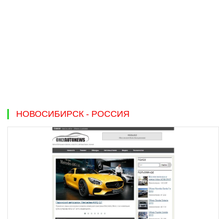
НОВОСИБИРСК - РОССИЯ