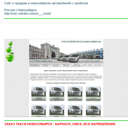
Сайт о продаже в новосибирске автомобилей с пробегом.
Россия
|
Новосибирск
http://nsk.rubrido.ru/avto___moto/
ЗАКАЗ ТАКСИ НОВОСИБИРСК - БАРНАУЛ, ОМСК, ВСЕ НАПРАВЛЕНИЯ.