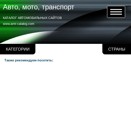
Авто, мото, транспорт
КАТАЛОГ АВТОМОБИЛЬНЫХ САЙТОВ
www.amt-catalog.com
КАТЕГОРИИ
СТРАНЫ
Также рекомендуем посетить: