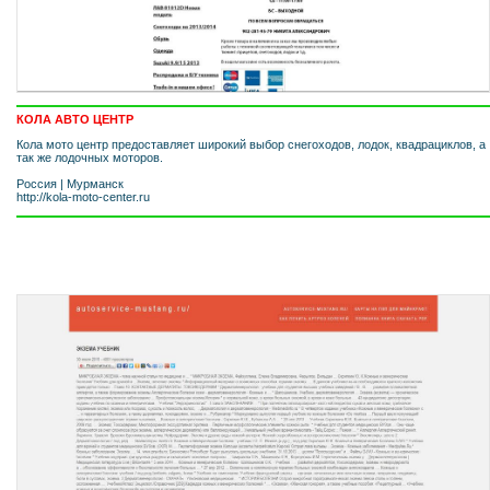
КОЛА АВТО ЦЕНТР
Кола мото центр предоставляет широкий выбор снегоходов, лодок, квадрациклов, а
так же лодочных моторов.
Россия
|
Мурманск
http://kola-moto-center.ru