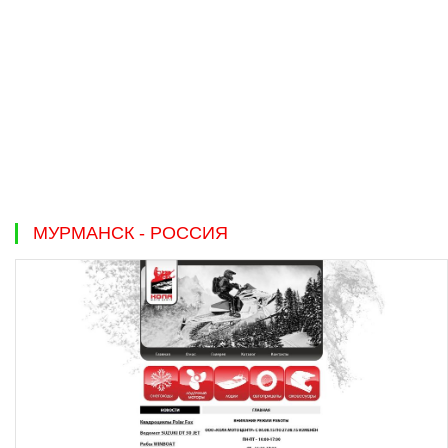
МУРМАНСК - РОССИЯ