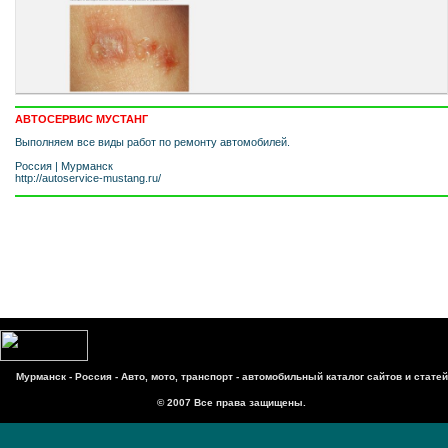
АВТОСЕРВИС МУСТАНГ
Выполняем все виды работ по ремонту автомобилей.
Россия
|
Мурманск
http://autoservice-mustang.ru/
Мурманск - Россия - Авто, мото, транспорт - автомобильный каталог сайтов и статей
© 2007 Все права защищены.