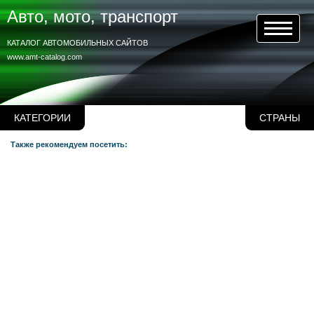
Авто, мото, транспорт
КАТАЛОГ АВТОМОБИЛЬНЫХ САЙТОВ
www.amt-catalog.com
КАТЕГОРИИ
СТРАНЫ
Также рекомендуем посетить: