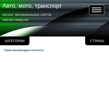
Авто, мото, транспорт
КАТАЛОГ АВТОМОБИЛЬНЫХ САЙТОВ
www.amt-catalog.com
КАТЕГОРИИ
СТРАНЫ
Также рекомендуем посетить: