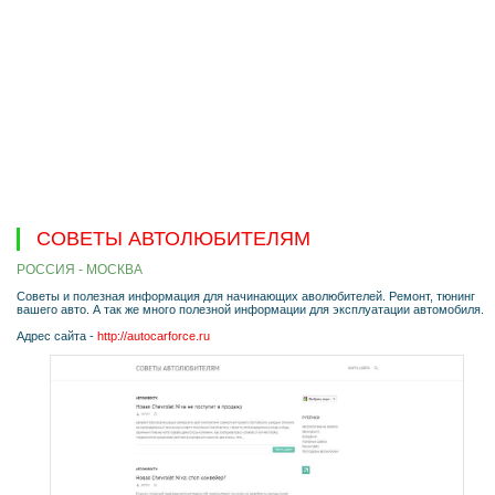
СОВЕТЫ АВТОЛЮБИТЕЛЯМ
РОССИЯ - МОСКВА
Советы и полезная информация для начинающих аволюбителей. Ремонт, тюнинг
вашего авто. А так же много полезной информации для эксплуатации автомобиля.
Адрес сайта -
http://autocarforce.ru