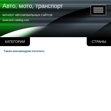
Авто, мото, транспорт
КАТАЛОГ АВТОМОБИЛЬНЫХ САЙТОВ
www.amt-catalog.com
КАТЕГОРИИ
СТРАНЫ
Также рекомендуем посетить: