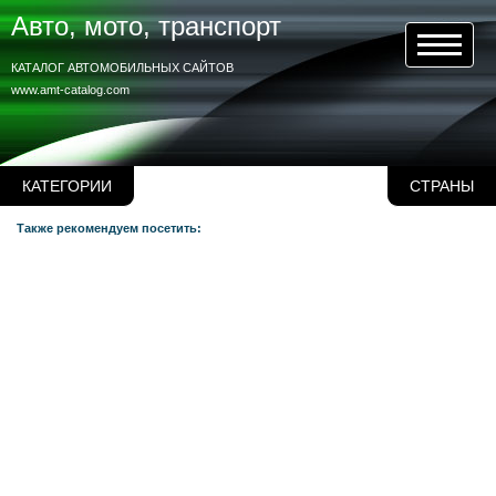
Авто, мото, транспорт
КАТАЛОГ АВТОМОБИЛЬНЫХ САЙТОВ
www.amt-catalog.com
КАТЕГОРИИ
СТРАНЫ
Также рекомендуем посетить: