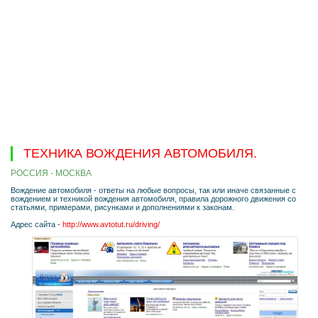
ТЕХНИКА ВОЖДЕНИЯ АВТОМОБИЛЯ.
РОССИЯ - МОСКВА
Вождение автомобиля - ответы на любые вопросы, так или иначе связанные с
вождением и техникой вождения автомобиля, правила дорожного движения со
статьями, примерами, рисунками и дополнениями к законам.
Адрес сайта -
http://www.avtotut.ru/driving/