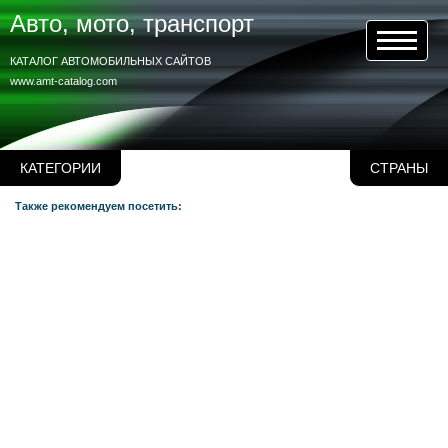
Авто, мото, транспорт
КАТАЛОГ АВТОМОБИЛЬНЫХ САЙТОВ
www.amt-catalog.com
КАТЕГОРИИ
СТРАНЫ
Также рекомендуем посетить: