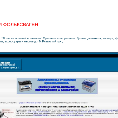
 И ФОЛЬКСВАГЕН
 30 тысяч позиций в наличии! Оригинал и неоригинал. Детали двигателя, колодки, ф
ла, аксессуары и многое др. М.Рязанский пр-т,