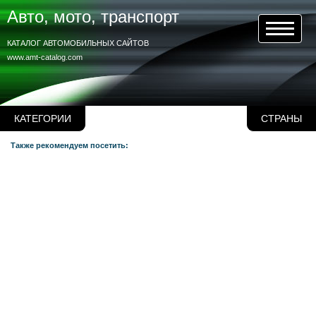
Авто, мото, транспорт
КАТАЛОГ АВТОМОБИЛЬНЫХ САЙТОВ
www.amt-catalog.com
КАТЕГОРИИ
СТРАНЫ
Также рекомендуем посетить: