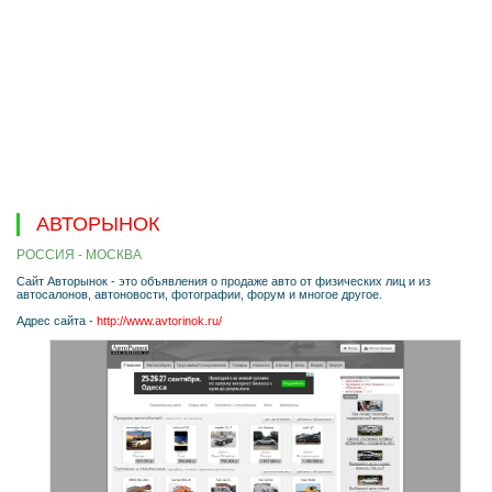
АВТОРЫНОК
РОССИЯ - МОСКВА
Сайт Авторынок - это объявления о продаже авто от физических лиц и из
автосалонов, автоновости, фотографии, форум и многое другое.
Адрес сайта -
http://www.avtorinok.ru/