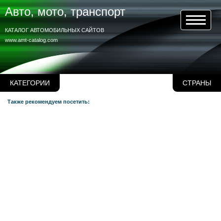
Авто, мото, транспорт
КАТАЛОГ АВТОМОБИЛЬНЫХ САЙТОВ
www.amt-catalog.com
КАТЕГОРИИ
СТРАНЫ
Также рекомендуем посетить: