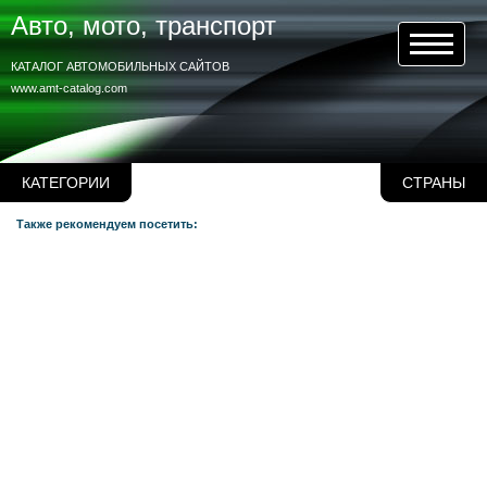
Авто, мото, транспорт
КАТАЛОГ АВТОМОБИЛЬНЫХ САЙТОВ
www.amt-catalog.com
КАТЕГОРИИ
СТРАНЫ
Также рекомендуем посетить: