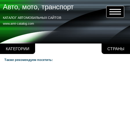
Авто, мото, транспорт
КАТАЛОГ АВТОМОБИЛЬНЫХ САЙТОВ
www.amt-catalog.com
КАТЕГОРИИ
СТРАНЫ
Также рекомендуем посетить: