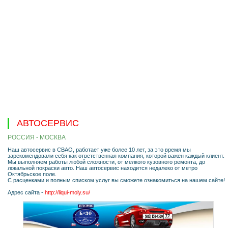
АВТОСЕРВИС
РОССИЯ - МОСКВА
Наш автосервис в СВАО, работает уже более 10 лет, за это время мы
зарекомендовали себя как ответственная компания, которой важен каждый клиент.
Мы выполняем работы любой сложности, от мелкого кузовного ремонта, до
локальной покраски авто. Наш автосервис находится недалеко от метро
Октябрьское поле.
С расценками и полным списком услуг вы сможете ознакомиться на нашем сайте!
Адрес сайта -
http://liqui-moly.su/