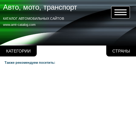
Авто, мото, транспорт
КАТАЛОГ АВТОМОБИЛЬНЫХ САЙТОВ
www.amt-catalog.com
КАТЕГОРИИ
СТРАНЫ
Также рекомендуем посетить: