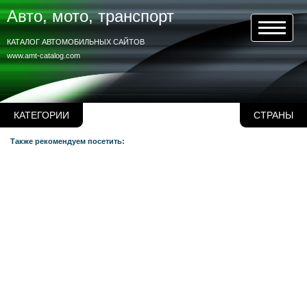
Авто, мото, транспорт
КАТАЛОГ АВТОМОБИЛЬНЫХ САЙТОВ
www.amt-catalog.com
КАТЕГОРИИ
СТРАНЫ
Также рекомендуем посетить: