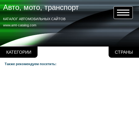
Авто, мото, транспорт
КАТАЛОГ АВТОМОБИЛЬНЫХ САЙТОВ
www.amt-catalog.com
КАТЕГОРИИ
СТРАНЫ
Также рекомендуем посетить: