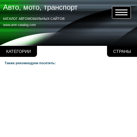
Авто, мото, транспорт
КАТАЛОГ АВТОМОБИЛЬНЫХ САЙТОВ
www.amt-catalog.com
КАТЕГОРИИ
СТРАНЫ
Также рекомендуем посетить: