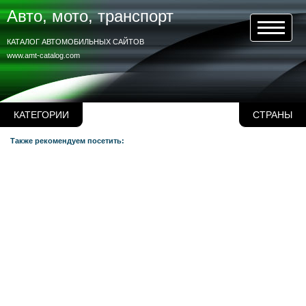
Авто, мото, транспорт
КАТАЛОГ АВТОМОБИЛЬНЫХ САЙТОВ
www.amt-catalog.com
КАТЕГОРИИ
СТРАНЫ
Также рекомендуем посетить: