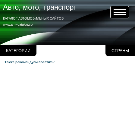
Авто, мото, транспорт
КАТАЛОГ АВТОМОБИЛЬНЫХ САЙТОВ
www.amt-catalog.com
КАТЕГОРИИ
СТРАНЫ
Также рекомендуем посетить: