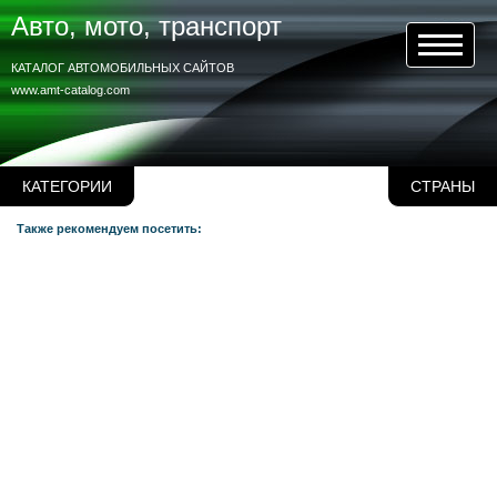
Авто, мото, транспорт
КАТАЛОГ АВТОМОБИЛЬНЫХ САЙТОВ
www.amt-catalog.com
КАТЕГОРИИ
СТРАНЫ
Также рекомендуем посетить: