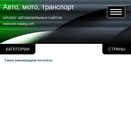
Авто, мото, транспорт
КАТАЛОГ АВТОМОБИЛЬНЫХ САЙТОВ
www.amt-catalog.com
КАТЕГОРИИ
СТРАНЫ
Также рекомендуем посетить: