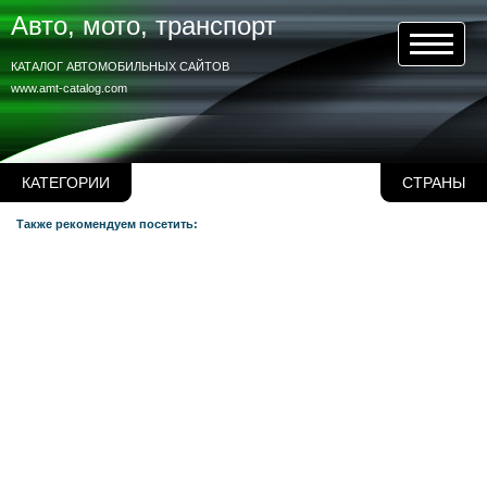
Авто, мото, транспорт
КАТАЛОГ АВТОМОБИЛЬНЫХ САЙТОВ
www.amt-catalog.com
КАТЕГОРИИ
СТРАНЫ
Также рекомендуем посетить: