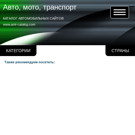
Авто, мото, транспорт
КАТАЛОГ АВТОМОБИЛЬНЫХ САЙТОВ
www.amt-catalog.com
КАТЕГОРИИ
СТРАНЫ
Также рекомендуем посетить: