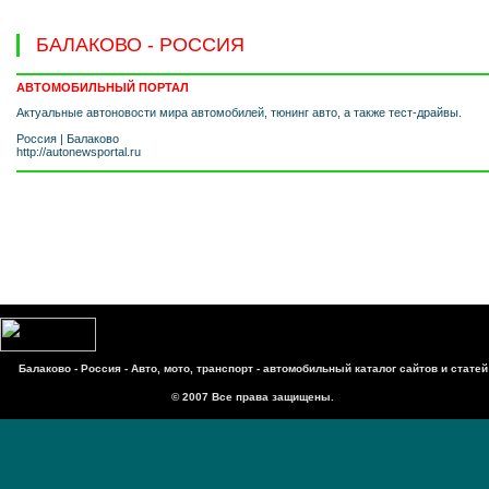
БАЛАКОВО - РОССИЯ
АВТОМОБИЛЬНЫЙ ПОРТАЛ
Актуальные автоновости мира автомобилей, тюнинг авто, а также тест-драйвы.
Россия
|
Балаково
http://autonewsportal.ru
Балаково - Россия - Авто, мото, транспорт - автомобильный каталог сайтов и статей
© 2007 Все права защищены.