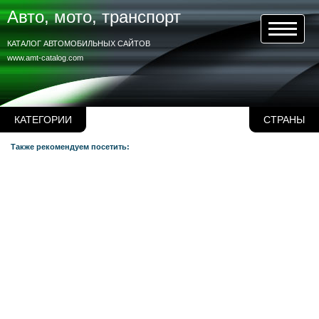
Авто, мото, транспорт
КАТАЛОГ АВТОМОБИЛЬНЫХ САЙТОВ
www.amt-catalog.com
КАТЕГОРИИ
СТРАНЫ
Также рекомендуем посетить: