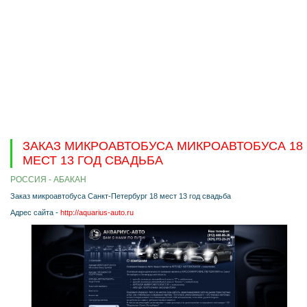
ЗАКАЗ МИКРОАВТОБУСА МИКРОАВТОБУСА 18
МЕСТ 13 ГОД СВАДЬБА
РОССИЯ - АБАКАН
Заказ микроавтобуса Санкт-Петербург 18 мест 13 год свадьба
Адрес сайта -
http://aquarius-auto.ru