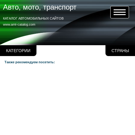
Авто, мото, транспорт
КАТАЛОГ АВТОМОБИЛЬНЫХ САЙТОВ
www.amt-catalog.com
КАТЕГОРИИ
СТРАНЫ
Также рекомендуем посетить: