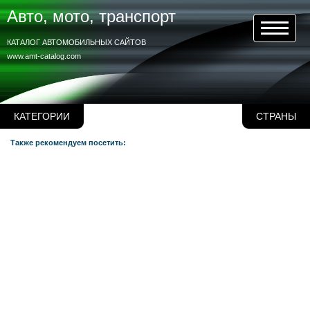
Авто, мото, транспорт
КАТАЛОГ АВТОМОБИЛЬНЫХ САЙТОВ
www.amt-catalog.com
КАТЕГОРИИ
СТРАНЫ
Также рекомендуем посетить: