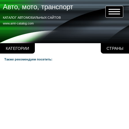
Авто, мото, транспорт
КАТАЛОГ АВТОМОБИЛЬНЫХ САЙТОВ
www.amt-catalog.com
КАТЕГОРИИ
СТРАНЫ
Также рекомендуем посетить: