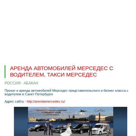
АРЕНДА АВТОМОБИЛЕЙ МЕРСЕДЕС С
ВОДИТЕЛЕМ, ТАКСИ МЕРСЕДЕС
РОССИЯ - АБАКАН
Прокат и аренда автомобилей Мерседес представительского и бизнес класса с
водителем в Санкт-Петербурге
Адрес сайта -
http://arendamercedes.ru/