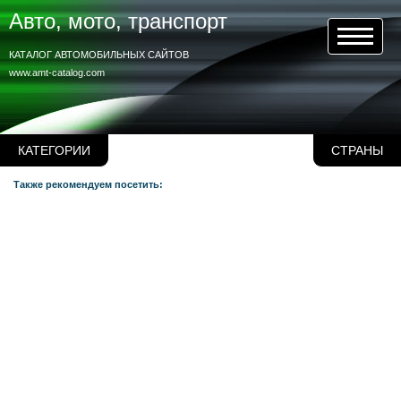
Авто, мото, транспорт
КАТАЛОГ АВТОМОБИЛЬНЫХ САЙТОВ
www.amt-catalog.com
КАТЕГОРИИ
СТРАНЫ
Также рекомендуем посетить: