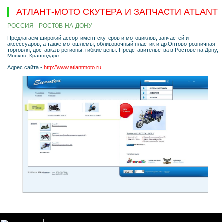
АТЛАНТ-МОТО СКУТЕРА И ЗАПЧАСТИ ATLANT
РОССИЯ - РОСТОВ-НА-ДОНУ
Предлагаем широкий ассортимент скутеров и мотоциклов, запчастей и
аксессуаров, а также мотошлемы, облицовочный пластик и др.Оптово-розничная
торговля, доставка в регионы, гибкие цены. Представительства в Ростове на Дону,
Москве, Краснодаре.
Адрес сайта -
http://www.atlantmoto.ru