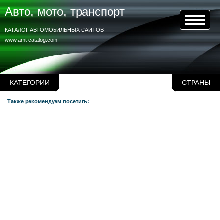
Авто, мото, транспорт
КАТАЛОГ АВТОМОБИЛЬНЫХ САЙТОВ
www.amt-catalog.com
КАТЕГОРИИ
СТРАНЫ
Также рекомендуем посетить: