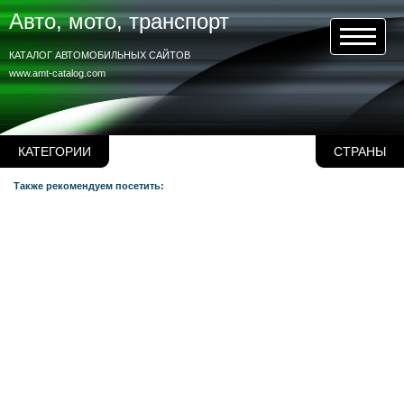
Авто, мото, транспорт
КАТАЛОГ АВТОМОБИЛЬНЫХ САЙТОВ
www.amt-catalog.com
КАТЕГОРИИ
СТРАНЫ
Также рекомендуем посетить: