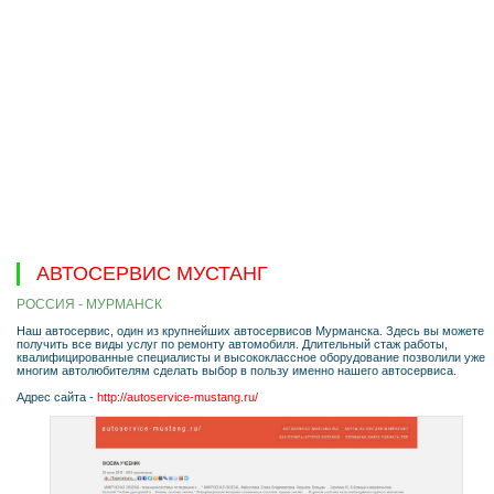
АВТОСЕРВИС МУСТАНГ
РОССИЯ - МУРМАНСК
Наш автосервис, один из крупнейших автосервисов Мурманска. Здесь вы можете
получить все виды услуг по ремонту автомобиля. Длительный стаж работы,
квалифицированные специалисты и высококлассное оборудование позволили уже
многим автолюбителям сделать выбор в пользу именно нашего автосервиса.
Адрес сайта -
http://autoservice-mustang.ru/