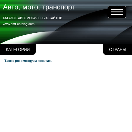
Авто, мото, транспорт
КАТАЛОГ АВТОМОБИЛЬНЫХ САЙТОВ
www.amt-catalog.com
КАТЕГОРИИ
СТРАНЫ
Также рекомендуем посетить: