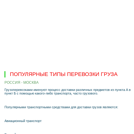
ПОПУЛЯРНЫЕ ТИПЫ ПЕРЕВОЗКИ ГРУЗА
РОССИЯ - МОСКВА
Грузоперевозками именуют процесс доставки различных предметов из пункта А в
пункт Б с помощью какого-либо транспорта, часто грузового.
Популярными транспортными средствами для доставки грузов являются:
Авиационный транспорт