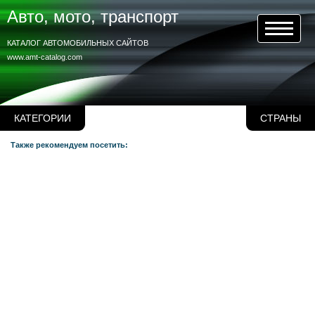
Авто, мото, транспорт
КАТАЛОГ АВТОМОБИЛЬНЫХ САЙТОВ
www.amt-catalog.com
КАТЕГОРИИ
СТРАНЫ
Также рекомендуем посетить: