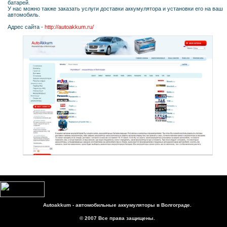
батарей.
У нас можно также заказать услуги доставки аккумулятора и установки его на ваш
автомобиль.
Адрес сайта -
http://autoakkum.ru/
Autoakkum - автомобильные аккумуляторы в Волгограде.
© 2007 Все права защищены.