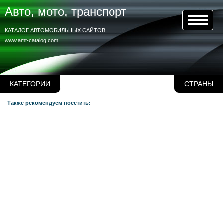
Авто, мото, транспорт
КАТАЛОГ АВТОМОБИЛЬНЫХ САЙТОВ
www.amt-catalog.com
КАТЕГОРИИ
СТРАНЫ
Также рекомендуем посетить: