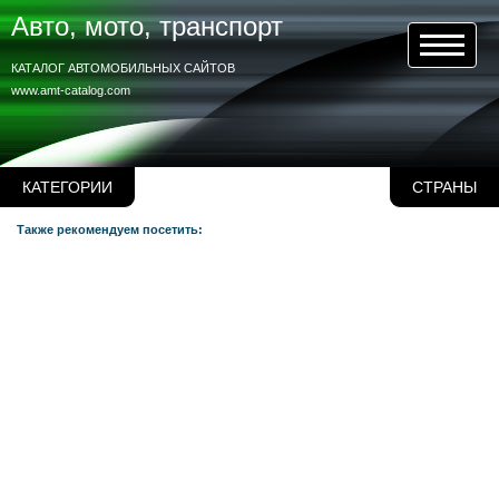
Авто, мото, транспорт
КАТАЛОГ АВТОМОБИЛЬНЫХ САЙТОВ
www.amt-catalog.com
КАТЕГОРИИ
СТРАНЫ
Также рекомендуем посетить: