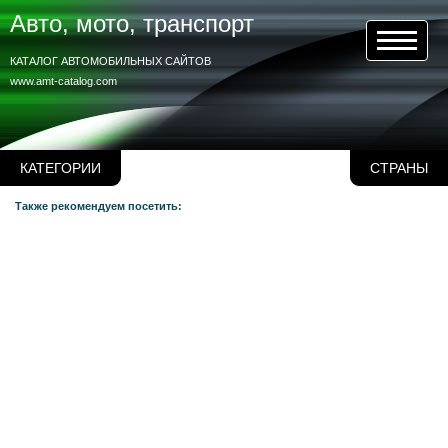
Авто, мото, транспорт
КАТАЛОГ АВТОМОБИЛЬНЫХ САЙТОВ
www.amt-catalog.com
КАТЕГОРИИ
СТРАНЫ
Также рекомендуем посетить: