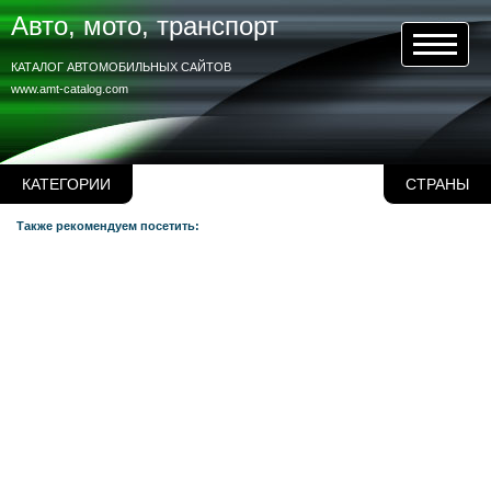
Авто, мото, транспорт
КАТАЛОГ АВТОМОБИЛЬНЫХ САЙТОВ
www.amt-catalog.com
КАТЕГОРИИ
СТРАНЫ
Также рекомендуем посетить: