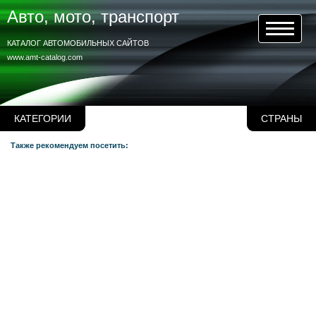
Авто, мото, транспорт
КАТАЛОГ АВТОМОБИЛЬНЫХ САЙТОВ
www.amt-catalog.com
КАТЕГОРИИ
СТРАНЫ
Также рекомендуем посетить: