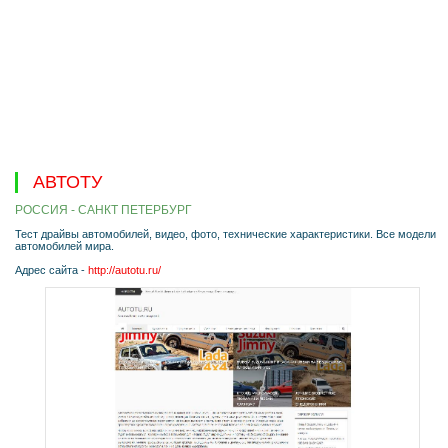
АВТОТУ
РОССИЯ - САНКТ ПЕТЕРБУРГ
Тест драйвы автомобилей, видео, фото, технические характеристики. Все модели
автомобилей мира.
Адрес сайта -
http://autotu.ru/