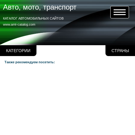
Авто, мото, транспорт
КАТАЛОГ АВТОМОБИЛЬНЫХ САЙТОВ
www.amt-catalog.com
КАТЕГОРИИ
СТРАНЫ
Также рекомендуем посетить: