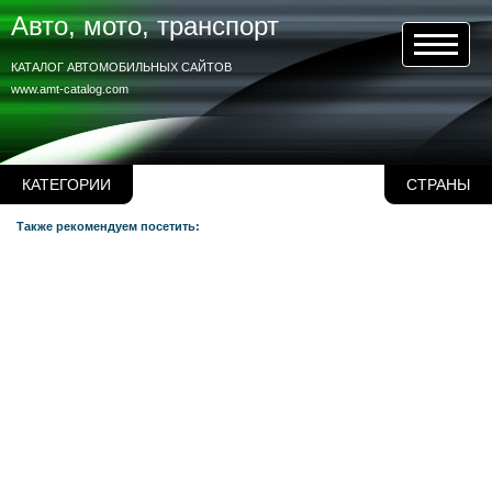
Авто, мото, транспорт
КАТАЛОГ АВТОМОБИЛЬНЫХ САЙТОВ
www.amt-catalog.com
КАТЕГОРИИ
СТРАНЫ
Также рекомендуем посетить: