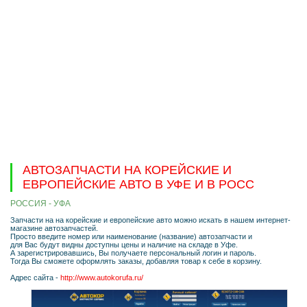
АВТОЗАПЧАСТИ НА КОРЕЙСКИЕ И
ЕВРОПЕЙСКИЕ АВТО В УФЕ И В РОСС
РОССИЯ - УФА
Запчасти на на корейские и европейские авто можно искать в нашем интернет-
магазине автозапчастей.
Просто введите номер или наименование (название) автозапчасти и
для Вас будут видны доступны цены и наличие на складе в Уфе.
А зарегистрировавшись, Вы получаете персональный логин и пароль.
Тогда Вы сможете оформлять заказы, добавляя товар к себе в корзину.
Адрес сайта -
http://www.autokorufa.ru/