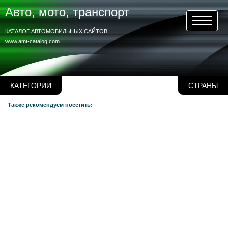
Авто, мото, транспорт
КАТАЛОГ АВТОМОБИЛЬНЫХ САЙТОВ
www.amt-catalog.com
КАТЕГОРИИ
СТРАНЫ
Также рекомендуем посетить: