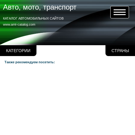
Авто, мото, транспорт
КАТАЛОГ АВТОМОБИЛЬНЫХ САЙТОВ
www.amt-catalog.com
КАТЕГОРИИ
СТРАНЫ
Также рекомендуем посетить: