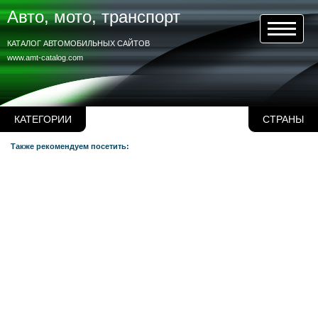
Авто, мото, транспорт
КАТАЛОГ АВТОМОБИЛЬНЫХ САЙТОВ
www.amt-catalog.com
КАТЕГОРИИ
СТРАНЫ
Также рекомендуем посетить: