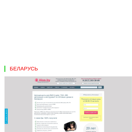
БЕЛАРУСЬ