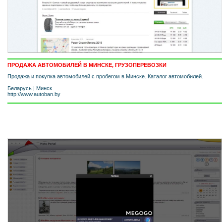
ПРОДАЖА АВТОМОБИЛЕЙ В МИНСКЕ, ГРУЗОПЕРЕВОЗКИ
Продажа и покупка автомобилей с пробегом в Минске. Каталог автомобилей.
Беларусь
|
Минск
http://www.autoban.by