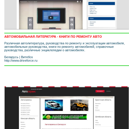
АВТОМОБИЛЬНАЯ ЛИТЕРАТУРА - КНИГИ ПО РЕМОНТУ АВТО
Различная автолитература, руководства по ремонту и эксплуатации автомобиля,
автомобильные руководства, книги по ремонту автомобилей, справочные
руководства, различные энциклопедии о автомобилях.
Беларусь
|
Витебск
http://www.driveforce.ru