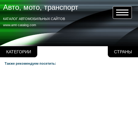
Авто, мото, транспорт
КАТАЛОГ АВТОМОБИЛЬНЫХ САЙТОВ
www.amt-catalog.com
КАТЕГОРИИ
СТРАНЫ
Также рекомендуем посетить: