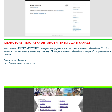
IMEXMOTORS - ПОСТАВКА АВТОМОБИЛЕЙ ИЗ США И КАНАДЫ
Компания ИМЭКСМОТОРС специализируется на поставке автомобилей из США и
Канады по индивидуальному заказу. Продажа автомобилей в кредит. Оформление в
лизинг.
Беларусь
|
Минск
http://www.imexmotors.by