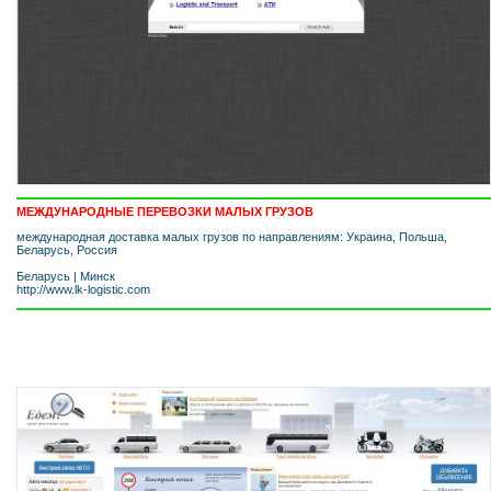
МЕЖДУНАРОДНЫЕ ПЕРЕВОЗКИ МАЛЫХ ГРУЗОВ
международная доставка малых грузов по направлениям: Украина, Польша,
Беларусь, Россия
Беларусь
|
Минск
http://www.lk-logistic.com