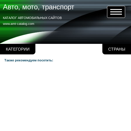
Авто, мото, транспорт
КАТАЛОГ АВТОМОБИЛЬНЫХ САЙТОВ
www.amt-catalog.com
КАТЕГОРИИ
СТРАНЫ
Также рекомендуем посетить: