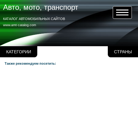
Авто, мото, транспорт
КАТАЛОГ АВТОМОБИЛЬНЫХ САЙТОВ
www.amt-catalog.com
КАТЕГОРИИ
СТРАНЫ
Также рекомендуем посетить: