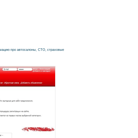
рмацию про автосалоны, СТО, страховые