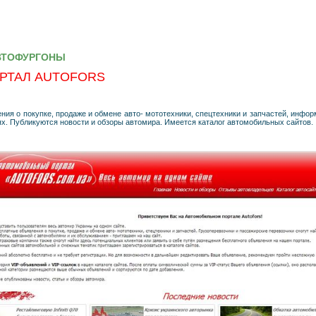
ВТОФУРГОНЫ
РТАЛ AUTOFORS
ия о покупке, продаже и обмене авто- мототехники, спецтехники и запчастей, инфо
ях. Публикуются новости и обзоры автомира. Имеется каталог автомобильных сайтов.